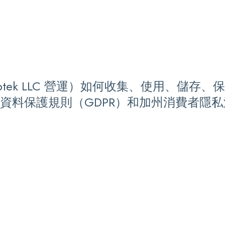
Stirruptek LLC 營運）如何收集、使用
資料保護規則（GDPR）和加州消費者隱私