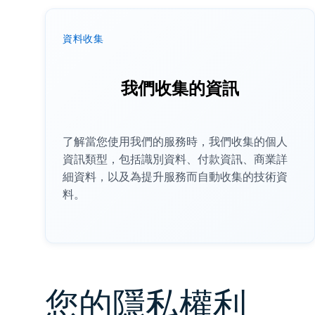
資料收集
我們收集的資訊
了解當您使用我們的服務時，我們收集的個人
資訊類型，包括識別資料、付款資訊、商業詳
細資料，以及為提升服務而自動收集的技術資
料。
您的隱私權利