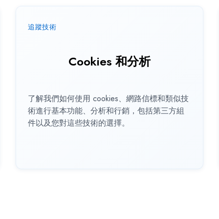
追蹤技術
Cookies 和分析
了解我們如何使用 cookies、網路信標和類似技
術進行基本功能、分析和行銷，包括第三方組
件以及您對這些技術的選擇。