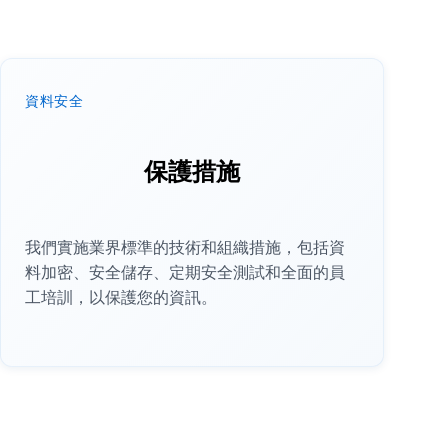
資料安全
保護措施
我們實施業界標準的技術和組織措施，包括資
料加密、安全儲存、定期安全測試和全面的員
工培訓，以保護您的資訊。