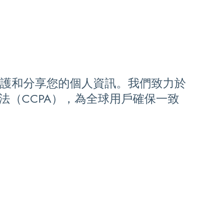
、儲存、保護和分享您的個人資訊。我們致力於
法（CCPA），為全球用戶確保一致