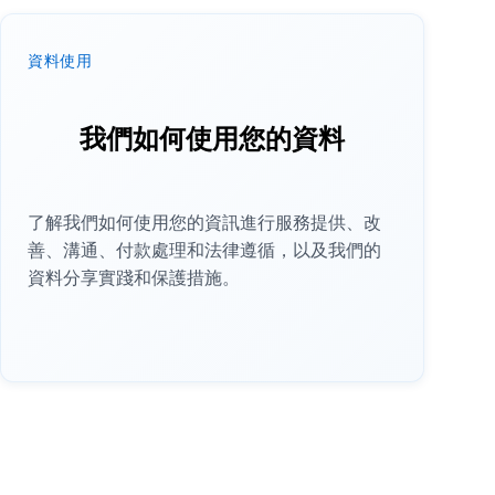
資料使用
我們如何使用您的資料
了解我們如何使用您的資訊進行服務提供、改
善、溝通、付款處理和法律遵循，以及我們的
資料分享實踐和保護措施。