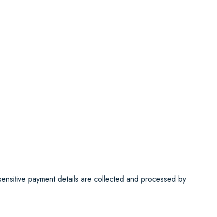
 sensitive payment details are collected and processed by