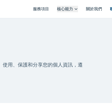
服務項目
核心能力
關於我們
如何收集、使用、保護和分享您的個人資訊，遵
。