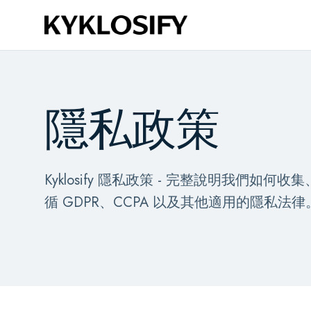
跳到主要內容
隱私政策
Kyklosify 隱私政策 - 完整說明我們
循 GDPR、CCPA 以及其他適用的隱私法律