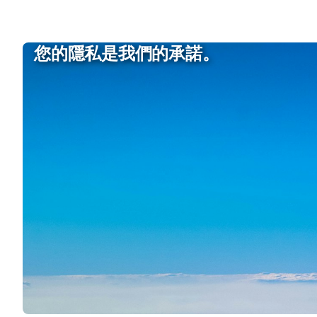
您的隱私是我們的承諾。